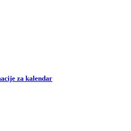
nacije za kalendar