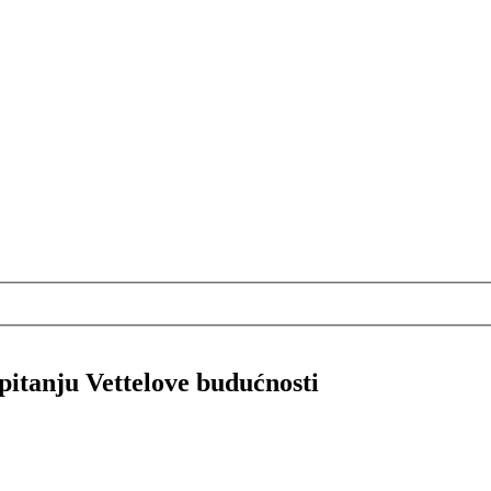
pitanju Vettelove budućnosti