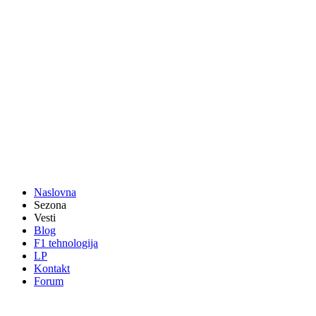
Naslovna
Sezona
Vesti
Blog
F1 tehnologija
LP
Kontakt
Forum