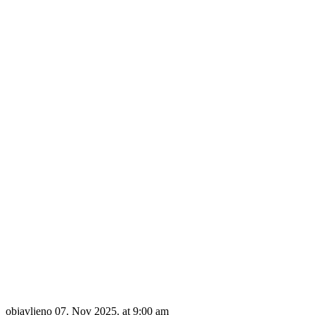
objavljeno
07. Nov 2025. at 9:00 am