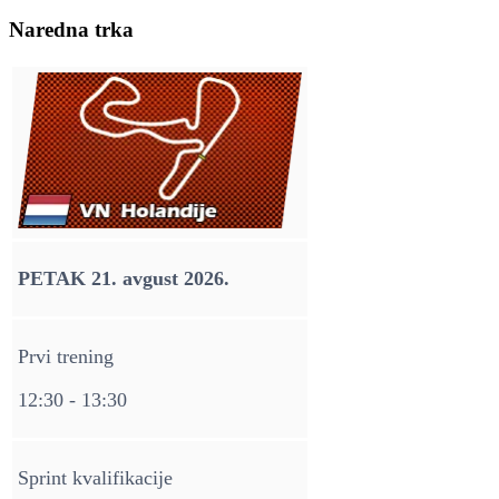
Naredna trka
PETAK 21. avgust 2026.
Prvi trening
12:30 - 13:30
Sprint kvalifikacije