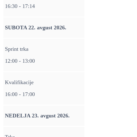
16:30 - 17:14
SUBOTA 22. avgust 2026.
Sprint trka
12:00 - 13:00
Kvalifikacije
16:00 - 17:00
NEDELJA 23. avgust 2026.
Trka