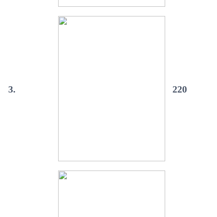
3.
220