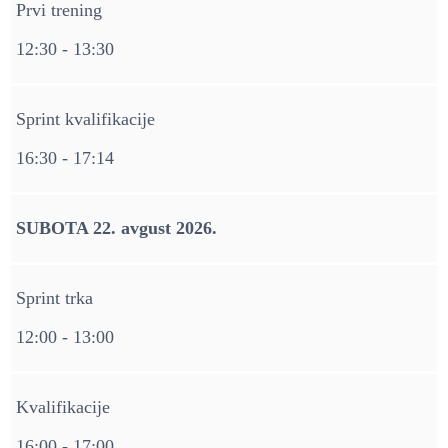
Prvi trening
12:30 - 13:30
Sprint kvalifikacije
16:30 - 17:14
SUBOTA 22. avgust 2026.
Sprint trka
12:00 - 13:00
Kvalifikacije
16:00 - 17:00