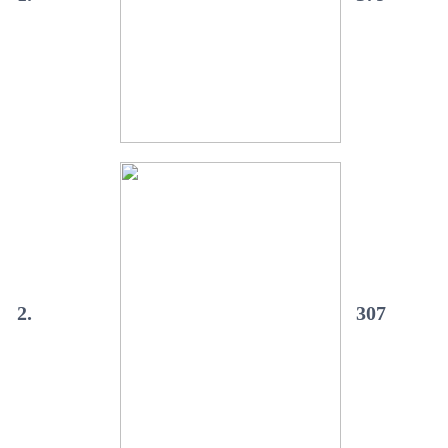
2.
307