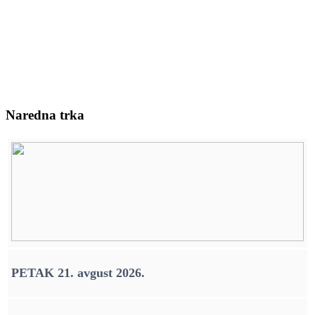
Naredna trka
PETAK 21. avgust 2026.