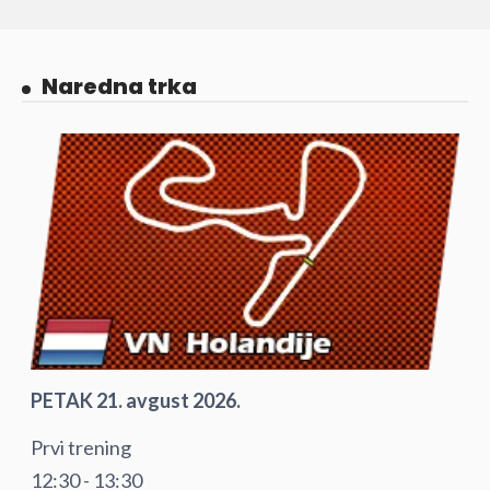
Naredna trka
PETAK 21. avgust 2026.
Prvi trening
12:30 - 13:30