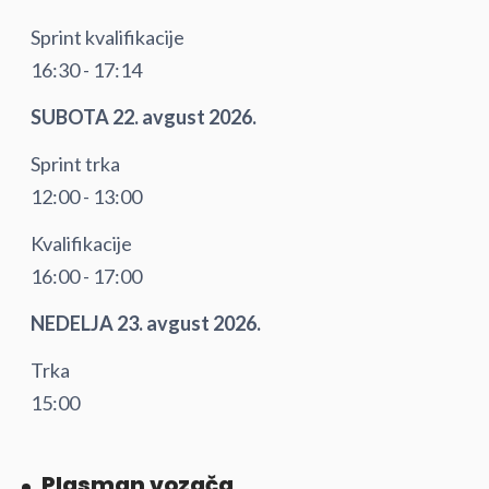
Sprint kvalifikacije
16:30 - 17:14
SUBOTA 22. avgust 2026.
Sprint trka
12:00 - 13:00
Kvalifikacije
16:00 - 17:00
NEDELJA 23. avgust 2026.
Trka
15:00
Plasman vozača