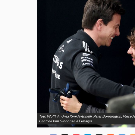
Toto Wolff, Andrea Kimi Antonelli, Peter Bonnington, Meced
Centre/Dom Gibbons/LAT Images