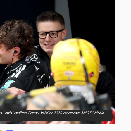
es, Lewis Hamilton, Ferrari, VN Kine 2026. / Mercedes AMG F1 Media