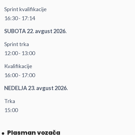
Sprint kvalifikacije
16:30 - 17:14
SUBOTA 22. avgust 2026.
Sprint trka
12:00 - 13:00
Kvalifikacije
16:00 - 17:00
NEDELJA 23. avgust 2026.
Trka
15:00
Plasman vozača