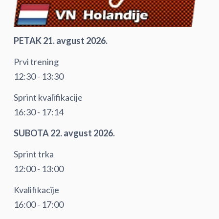
PETAK 21. avgust 2026.
Prvi trening
12:30 - 13:30
Sprint kvalifikacije
16:30 - 17:14
SUBOTA 22. avgust 2026.
Sprint trka
12:00 - 13:00
Kvalifikacije
16:00 - 17:00