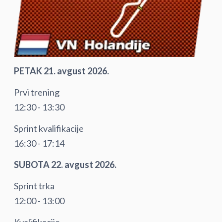
PETAK 21. avgust 2026.
Prvi trening
12:30 - 13:30
Sprint kvalifikacije
16:30 - 17:14
SUBOTA 22. avgust 2026.
Sprint trka
12:00 - 13:00