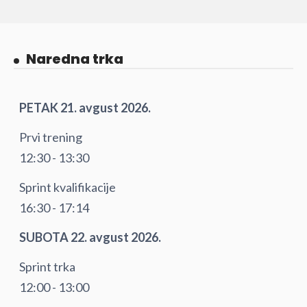
Naredna trka
PETAK 21. avgust 2026.
Prvi trening
12:30 - 13:30
Sprint kvalifikacije
16:30 - 17:14
SUBOTA 22. avgust 2026.
Sprint trka
12:00 - 13:00