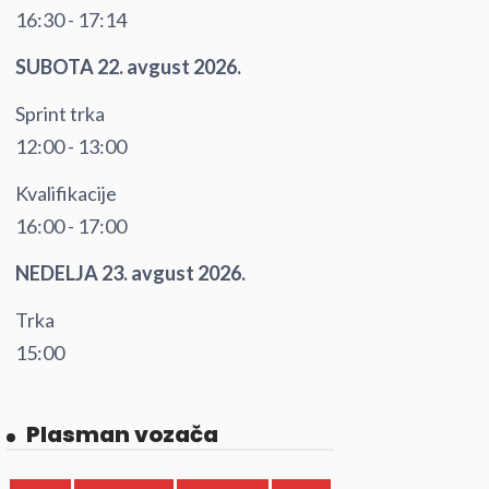
16:30 - 17:14
SUBOTA 22. avgust 2026.
Sprint trka
12:00 - 13:00
Kvalifikacije
16:00 - 17:00
NEDELJA 23. avgust 2026.
Trka
15:00
Plasman vozača