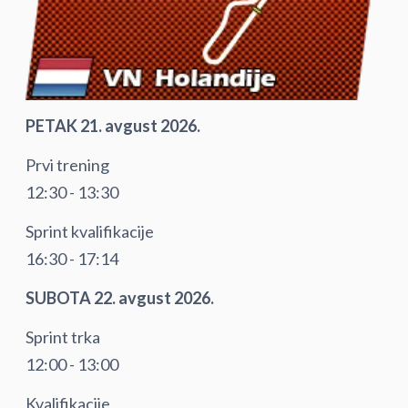
PETAK 21. avgust 2026.
Prvi trening
12:30 - 13:30
Sprint kvalifikacije
16:30 - 17:14
SUBOTA 22. avgust 2026.
Sprint trka
12:00 - 13:00
Kvalifikacije