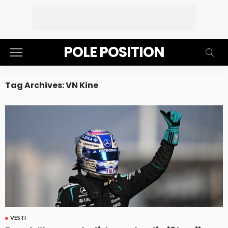
POLE POSITION
Tag Archives: VN Kine
VESTI