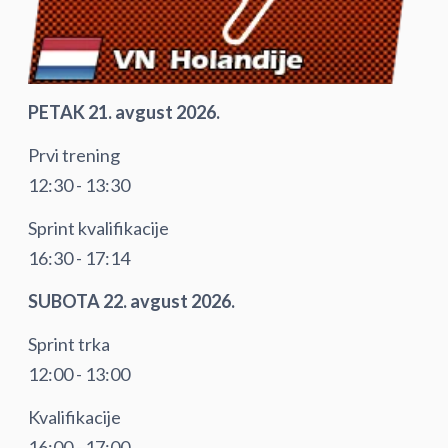
PETAK 21. avgust 2026.
Prvi trening
12:30 - 13:30
Sprint kvalifikacije
16:30 - 17:14
SUBOTA 22. avgust 2026.
Sprint trka
12:00 - 13:00
Kvalifikacije
16:00 - 17:00