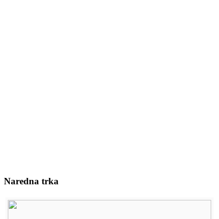
Naredna trka