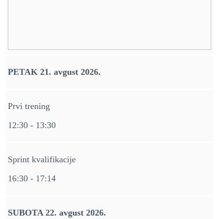
PETAK 21. avgust 2026.
Prvi trening
12:30 - 13:30
Sprint kvalifikacije
16:30 - 17:14
SUBOTA 22. avgust 2026.