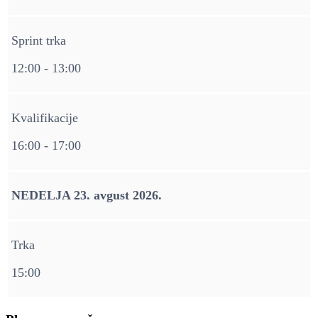
Sprint trka
12:00 - 13:00
Kvalifikacije
16:00 - 17:00
NEDELJA 23. avgust 2026.
Trka
15:00