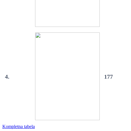
4.
177
Kompletna tabela