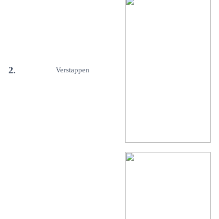
2.
Verstappen