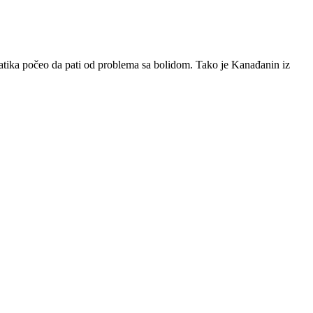
atika počeo da pati od problema sa bolidom. Tako je Kanađanin iz