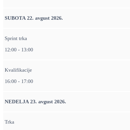
SUBOTA 22. avgust 2026.
Sprint trka
12:00 - 13:00
Kvalifikacije
16:00 - 17:00
NEDELJA 23. avgust 2026.
Trka