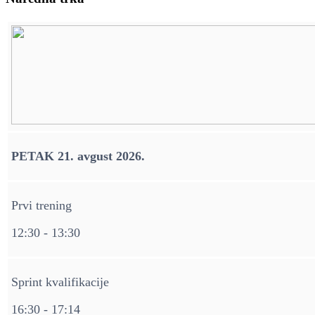
PETAK 21. avgust 2026.
Prvi trening
12:30 - 13:30
Sprint kvalifikacije
16:30 - 17:14