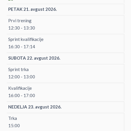
PETAK 21. avgust 2026.
Prvi trening
12:30 - 13:30
Sprint kvalifikacije
16:30 - 17:14
SUBOTA 22. avgust 2026.
Sprint trka
12:00 - 13:00
Kvalifikacije
16:00 - 17:00
NEDELJA 23. avgust 2026.
Trka
15:00