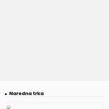
Naredna trka