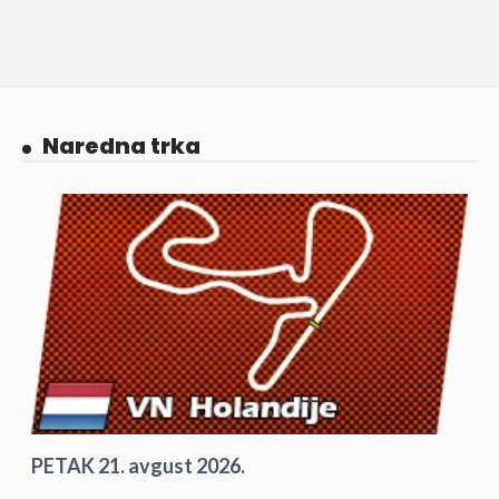
Naredna trka
PETAK 21. avgust 2026.