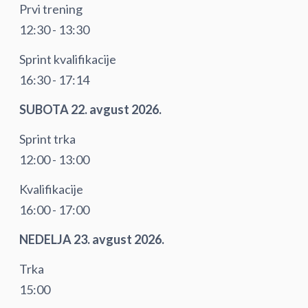
Prvi trening
12:30 - 13:30
Sprint kvalifikacije
16:30 - 17:14
SUBOTA 22. avgust 2026.
Sprint trka
12:00 - 13:00
Kvalifikacije
16:00 - 17:00
NEDELJA 23. avgust 2026.
Trka
15:00