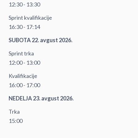
12:30 - 13:30
Sprint kvalifikacije
16:30 - 17:14
SUBOTA 22. avgust 2026.
Sprint trka
12:00 - 13:00
Kvalifikacije
16:00 - 17:00
NEDELJA 23. avgust 2026.
Trka
15:00