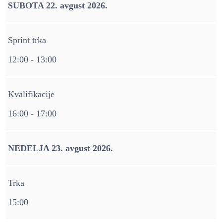
SUBOTA 22. avgust 2026.
Sprint trka
12:00 - 13:00
Kvalifikacije
16:00 - 17:00
NEDELJA 23. avgust 2026.
Trka
15:00