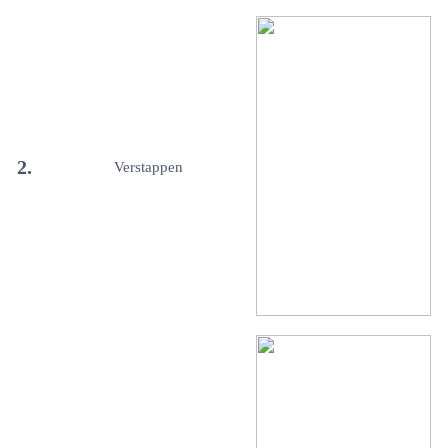
2.
Verstappen