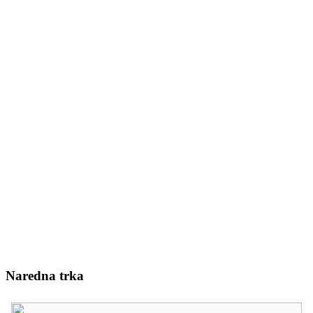
Naredna trka