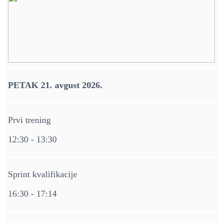
PETAK 21. avgust 2026.
Prvi trening
12:30 - 13:30
Sprint kvalifikacije
16:30 - 17:14