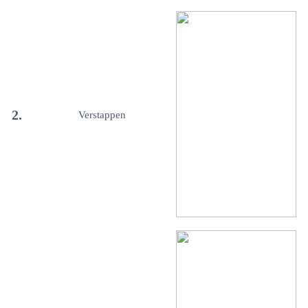
2.
Verstappen