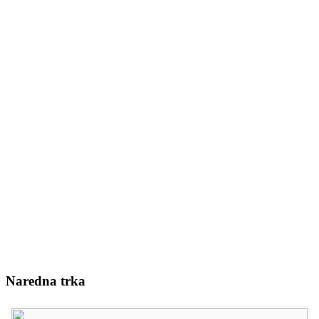
Naredna trka