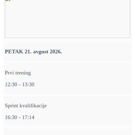
PETAK 21. avgust 2026.
Prvi trening
12:30 - 13:30
Sprint kvalifikacije
16:30 - 17:14