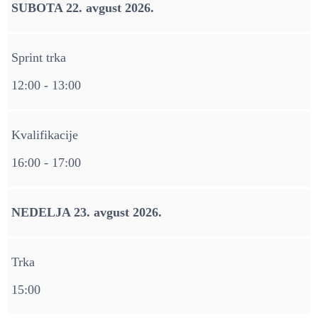
SUBOTA 22. avgust 2026.
Sprint trka
12:00 - 13:00
Kvalifikacije
16:00 - 17:00
NEDELJA 23. avgust 2026.
Trka
15:00