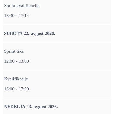
Sprint kvalifikacije
16:30 - 17:14
SUBOTA 22. avgust 2026.
Sprint trka
12:00 - 13:00
Kvalifikacije
16:00 - 17:00
NEDELJA 23. avgust 2026.