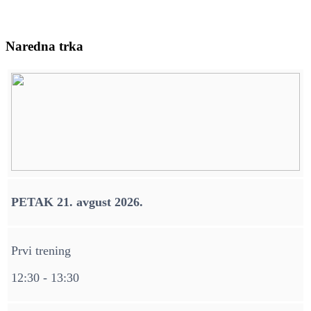
Naredna trka
PETAK 21. avgust 2026.
Prvi trening
12:30 - 13:30