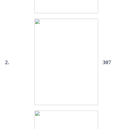
2.
307