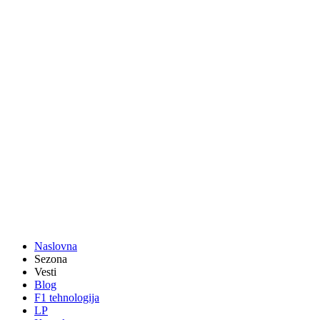
Naslovna
Sezona
Vesti
Blog
F1 tehnologija
LP