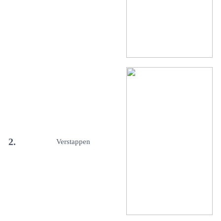
2.
Verstappen