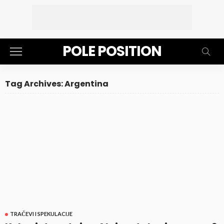
POLE POSITION
Tag Archives: Argentina
TRAČEVI I SPEKULACIJE