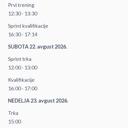
Prvi trening
12:30 - 13:30
Sprint kvalifikacije
16:30 - 17:14
SUBOTA 22. avgust 2026.
Sprint trka
12:00 - 13:00
Kvalifikacije
16:00 - 17:00
NEDELJA 23. avgust 2026.
Trka
15:00