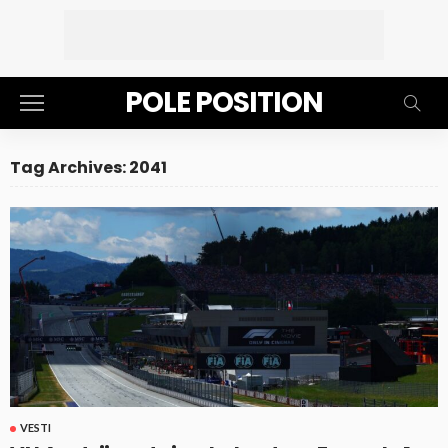
POLE POSITION
Tag Archives: 2041
VESTI