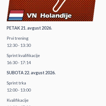
PETAK 21. avgust 2026.
Prvi trening
12:30 - 13:30
Sprint kvalifikacije
16:30 - 17:14
SUBOTA 22. avgust 2026.
Sprint trka
12:00 - 13:00
Kvalifikacije