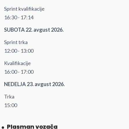
Sprint kvalifikacije
16:30 - 17:14
SUBOTA 22. avgust 2026.
Sprint trka
12:00 - 13:00
Kvalifikacije
16:00 - 17:00
NEDELJA 23. avgust 2026.
Trka
15:00
Plasman vozača