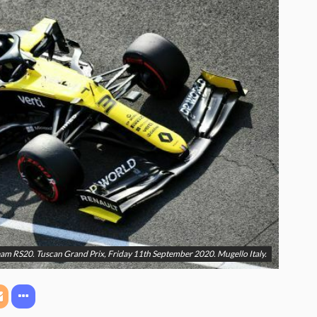
eam RS20. Tuscan Grand Prix, Friday 11th September 2020. Mugello Italy.