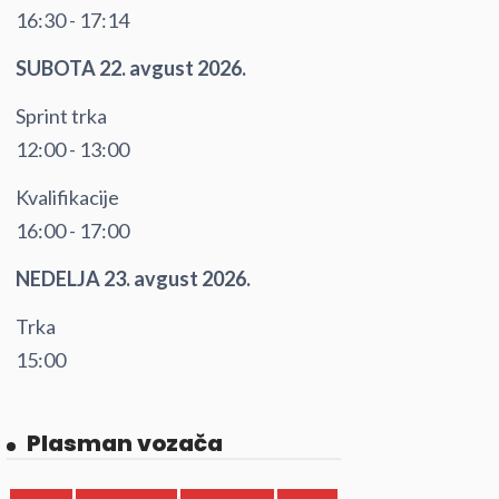
16:30 - 17:14
SUBOTA 22. avgust 2026.
Sprint trka
12:00 - 13:00
Kvalifikacije
16:00 - 17:00
NEDELJA 23. avgust 2026.
Trka
15:00
Plasman vozača