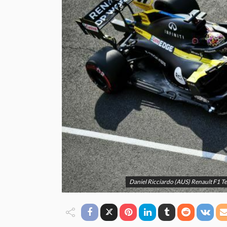
Daniel Ricciardo (AUS) Renault F1 T