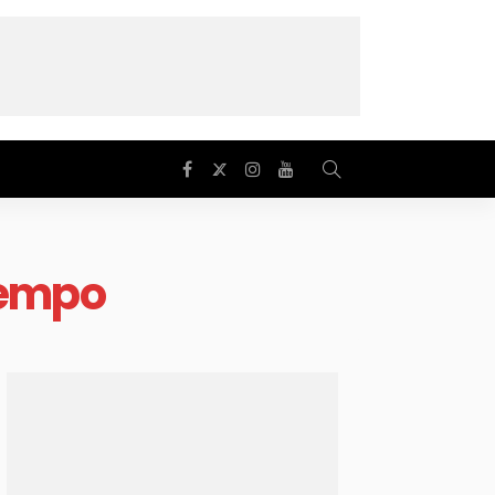
tempo