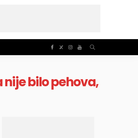
 nije bilo pehova,