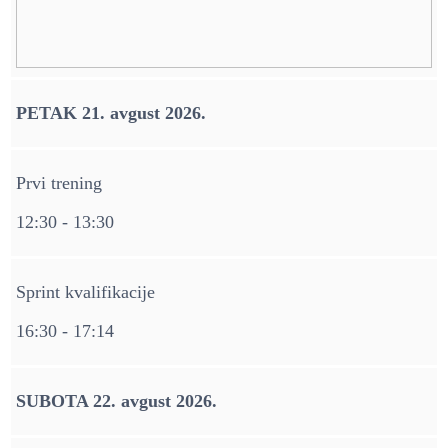
PETAK 21. avgust 2026.
Prvi trening
12:30 - 13:30
Sprint kvalifikacije
16:30 - 17:14
SUBOTA 22. avgust 2026.