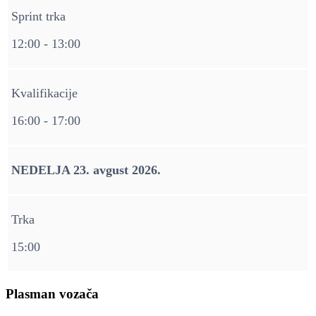
Sprint trka
12:00 - 13:00
Kvalifikacije
16:00 - 17:00
NEDELJA 23. avgust 2026.
Trka
15:00
Plasman vozača