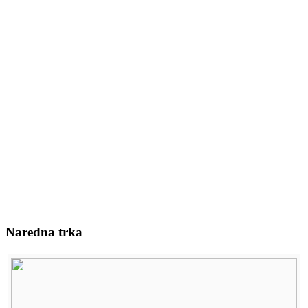
Naredna trka