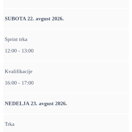
SUBOTA 22. avgust 2026.
Sprint trka
12:00 - 13:00
Kvalifikacije
16:00 - 17:00
NEDELJA 23. avgust 2026.
Trka