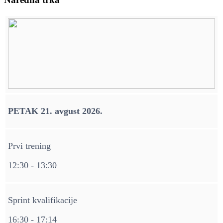
PETAK 21. avgust 2026.
Prvi trening
12:30 - 13:30
Sprint kvalifikacije
16:30 - 17:14