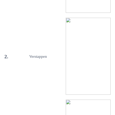
2.
Verstappen