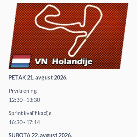
PETAK 21. avgust 2026.
Prvi trening
12:30 - 13:30
Sprint kvalifikacije
16:30 - 17:14
SUBOTA 22. avgust 2026.