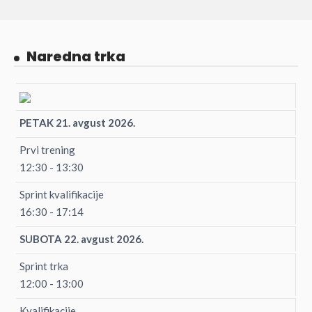
Naredna trka
PETAK 21. avgust 2026.
Prvi trening
12:30 - 13:30
Sprint kvalifikacije
16:30 - 17:14
SUBOTA 22. avgust 2026.
Sprint trka
12:00 - 13:00
Kvalifikacije