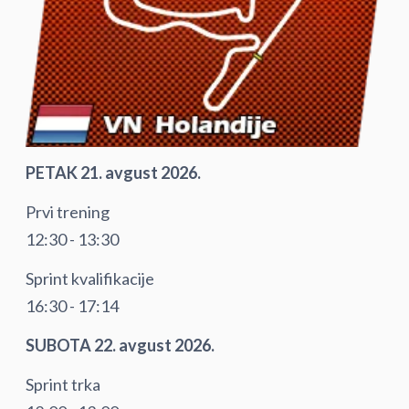
PETAK 21. avgust 2026.
Prvi trening
12:30 - 13:30
Sprint kvalifikacije
16:30 - 17:14
SUBOTA 22. avgust 2026.
Sprint trka