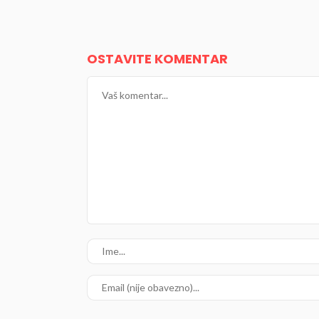
OSTAVITE KOMENTAR