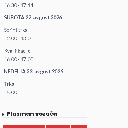
16:30 - 17:14
SUBOTA 22. avgust 2026.
Sprint trka
12:00 - 13:00
Kvalifikacije
16:00 - 17:00
NEDELJA 23. avgust 2026.
Trka
15:00
Plasman vozača