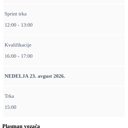
Sprint trka
12:00 - 13:00
Kvalifikacije
16:00 - 17:00
NEDELJA 23. avgust 2026.
Trka
15:00
Plasman vozača