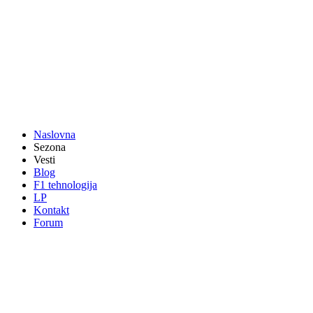
Naslovna
Sezona
Vesti
Blog
F1 tehnologija
LP
Kontakt
Forum