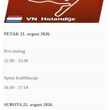
PETAK 21. avgust 2026.
Prvi trening
12:30 - 13:30
Sprint kvalifikacije
16:30 - 17:14
SUBOTA 22. avgust 2026.