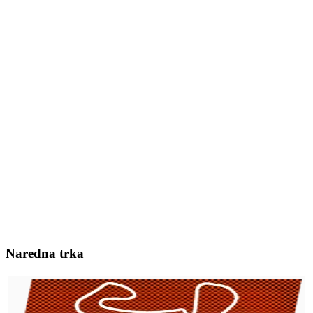
Naredna trka