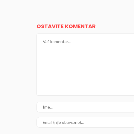
OSTAVITE KOMENTAR