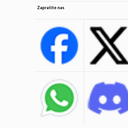
Zapratite nas