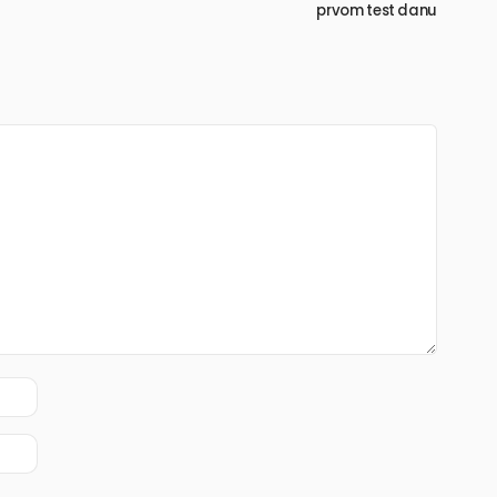
prvom test danu