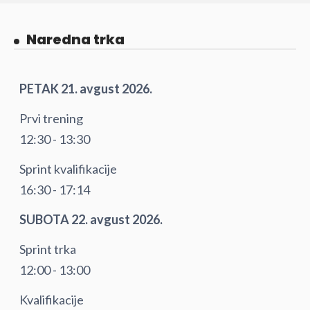
Naredna trka
PETAK 21. avgust 2026.
Prvi trening
12:30 - 13:30
Sprint kvalifikacije
16:30 - 17:14
SUBOTA 22. avgust 2026.
Sprint trka
12:00 - 13:00
Kvalifikacije