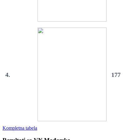
4.
177
Kompletna tabela