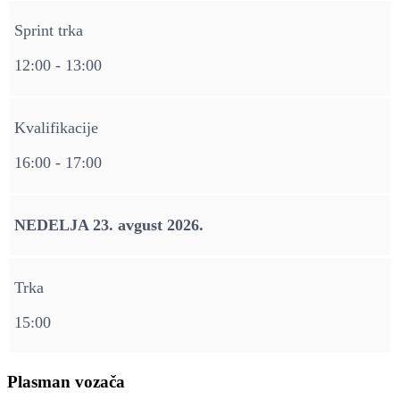
Sprint trka
12:00 - 13:00
Kvalifikacije
16:00 - 17:00
NEDELJA 23. avgust 2026.
Trka
15:00
Plasman vozača