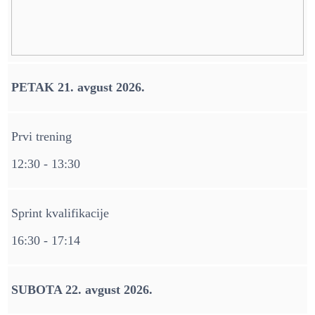
PETAK 21. avgust 2026.
Prvi trening
12:30 - 13:30
Sprint kvalifikacije
16:30 - 17:14
SUBOTA 22. avgust 2026.