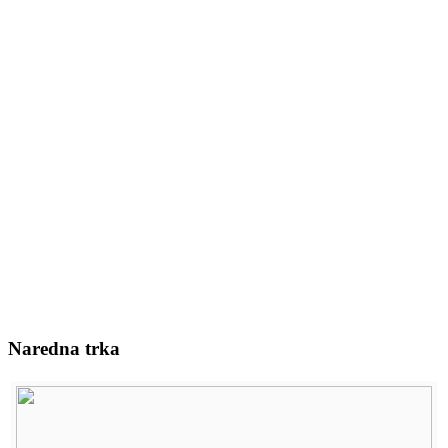
Naredna trka