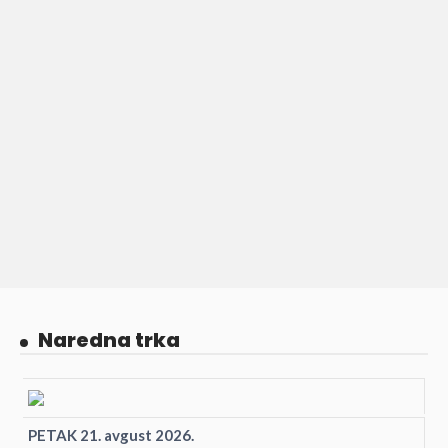
Naredna trka
PETAK 21. avgust 2026.