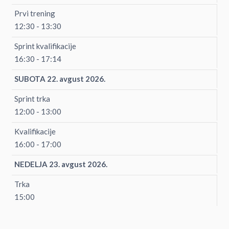
Prvi trening
12:30 - 13:30
Sprint kvalifikacije
16:30 - 17:14
SUBOTA 22. avgust 2026.
Sprint trka
12:00 - 13:00
Kvalifikacije
16:00 - 17:00
NEDELJA 23. avgust 2026.
Trka
15:00