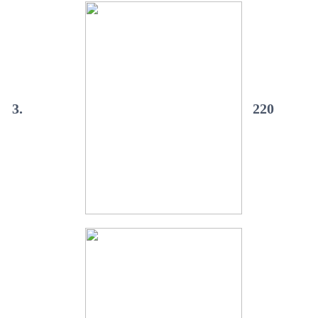
3.
220