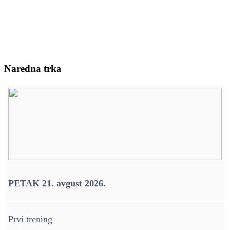
Naredna trka
PETAK 21. avgust 2026.
Prvi trening