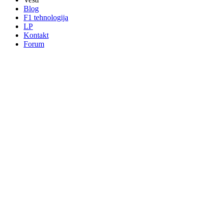
Blog
F1 tehnologija
LP
Kontakt
Forum