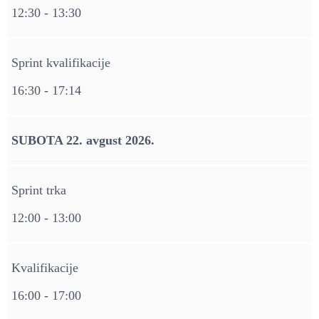
12:30 - 13:30
Sprint kvalifikacije
16:30 - 17:14
SUBOTA 22. avgust 2026.
Sprint trka
12:00 - 13:00
Kvalifikacije
16:00 - 17:00