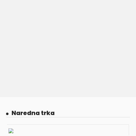
Naredna trka