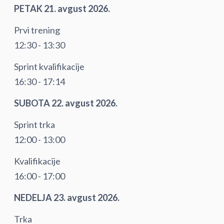
PETAK 21. avgust 2026.
Prvi trening
12:30 - 13:30
Sprint kvalifikacije
16:30 - 17:14
SUBOTA 22. avgust 2026.
Sprint trka
12:00 - 13:00
Kvalifikacije
16:00 - 17:00
NEDELJA 23. avgust 2026.
Trka