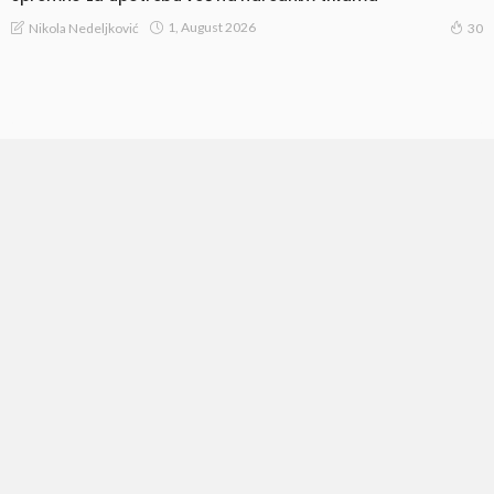
1, August 2026
Nikola Nedeljković
30