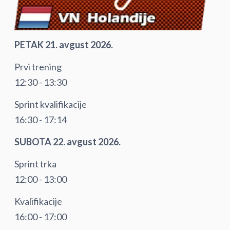
PETAK 21. avgust 2026.
Prvi trening
12:30 - 13:30
Sprint kvalifikacije
16:30 - 17:14
SUBOTA 22. avgust 2026.
Sprint trka
12:00 - 13:00
Kvalifikacije
16:00 - 17:00