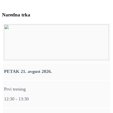
Naredna trka
PETAK 21. avgust 2026.
Prvi trening
12:30 - 13:30