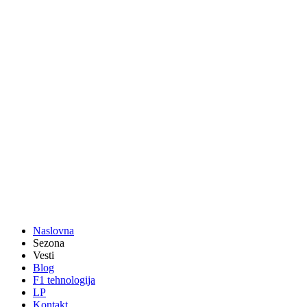
Naslovna
Sezona
Vesti
Blog
F1 tehnologija
LP
Kontakt