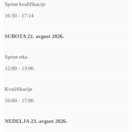
Sprint kvalifikacije
16:30 - 17:14
SUBOTA 22. avgust 2026.
Sprint trka
12:00 - 13:00
Kvalifikacije
16:00 - 17:00
NEDELJA 23. avgust 2026.