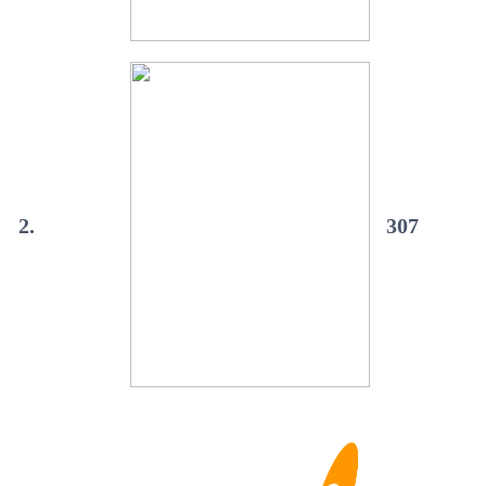
2.
307