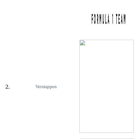
2.
Verstappen