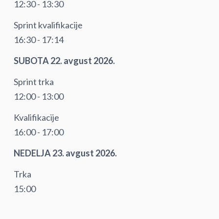
12:30 - 13:30
Sprint kvalifikacije
16:30 - 17:14
SUBOTA 22. avgust 2026.
Sprint trka
12:00 - 13:00
Kvalifikacije
16:00 - 17:00
NEDELJA 23. avgust 2026.
Trka
15:00