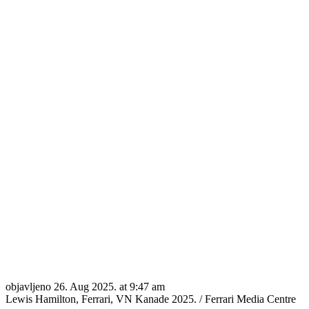
objavljeno
26. Aug 2025. at 9:47 am
Lewis Hamilton, Ferrari, VN Kanade 2025. / Ferrari Media Centre