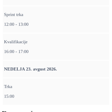
Sprint trka
12:00 - 13:00
Kvalifikacije
16:00 - 17:00
NEDELJA 23. avgust 2026.
Trka
15:00