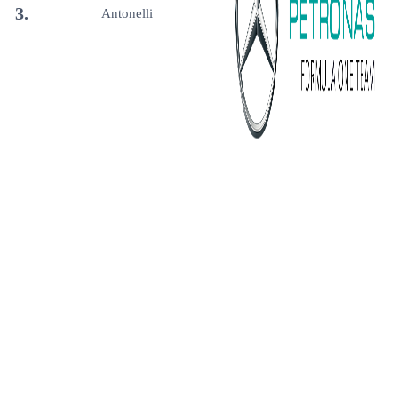
3.
Antonelli