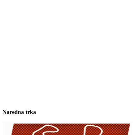
Naredna trka