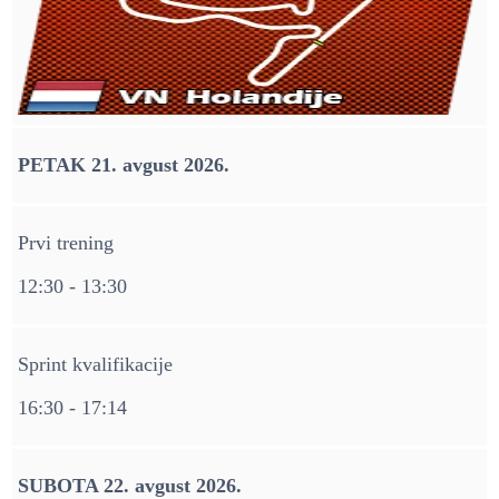
PETAK 21. avgust 2026.
Prvi trening
12:30 - 13:30
Sprint kvalifikacije
16:30 - 17:14
SUBOTA 22. avgust 2026.