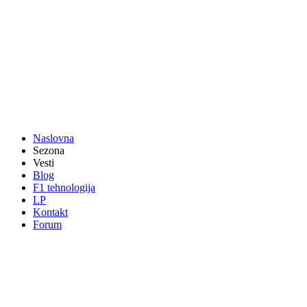
Naslovna
Sezona
Vesti
Blog
F1 tehnologija
LP
Kontakt
Forum