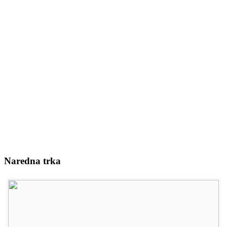
Naredna trka