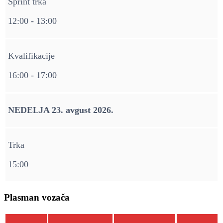
Sprint trka
12:00 - 13:00
Kvalifikacije
16:00 - 17:00
NEDELJA 23. avgust 2026.
Trka
15:00
Plasman vozača