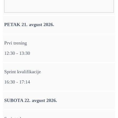
PETAK 21. avgust 2026.
Prvi trening
12:30 - 13:30
Sprint kvalifikacije
16:30 - 17:14
SUBOTA 22. avgust 2026.