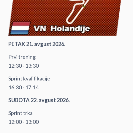
PETAK 21. avgust 2026.
Prvi trening
12:30 - 13:30
Sprint kvalifikacije
16:30 - 17:14
SUBOTA 22. avgust 2026.
Sprint trka
12:00 - 13:00