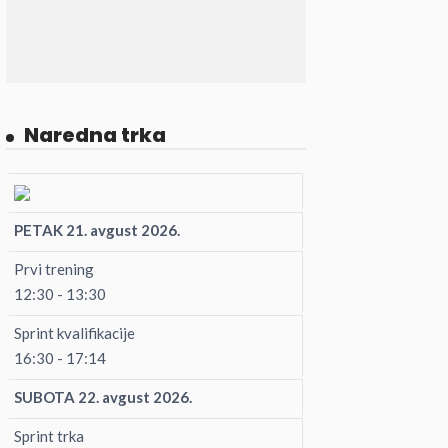
Naredna trka
PETAK 21. avgust 2026.
Prvi trening
12:30 - 13:30
Sprint kvalifikacije
16:30 - 17:14
SUBOTA 22. avgust 2026.
Sprint trka