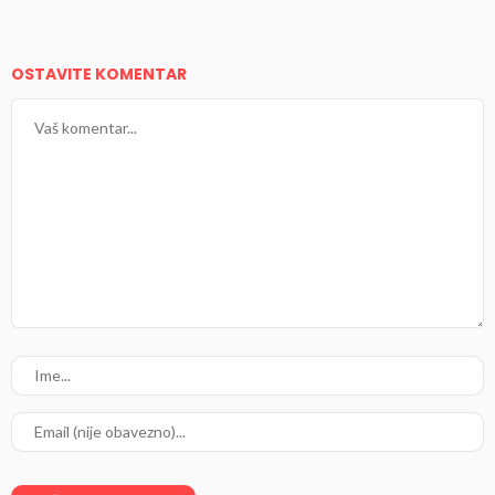
OSTAVITE KOMENTAR