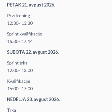
PETAK 21. avgust 2026.
Prvi trening
12:30 - 13:30
Sprint kvalifikacije
16:30 - 17:14
SUBOTA 22. avgust 2026.
Sprint trka
12:00 - 13:00
Kvalifikacije
16:00 - 17:00
NEDELJA 23. avgust 2026.
Trka