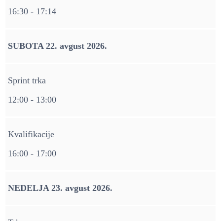
16:30 - 17:14
SUBOTA 22. avgust 2026.
Sprint trka
12:00 - 13:00
Kvalifikacije
16:00 - 17:00
NEDELJA 23. avgust 2026.