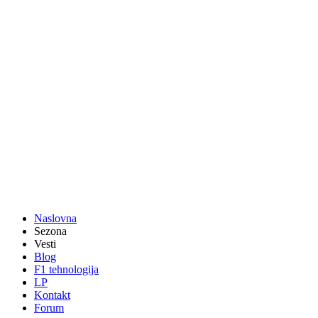
Naslovna
Sezona
Vesti
Blog
F1 tehnologija
LP
Kontakt
Forum