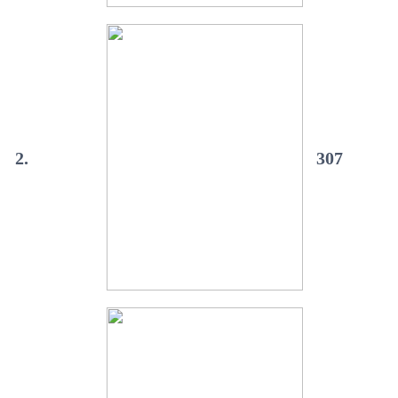
2.
307