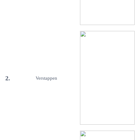
2.
Verstappen