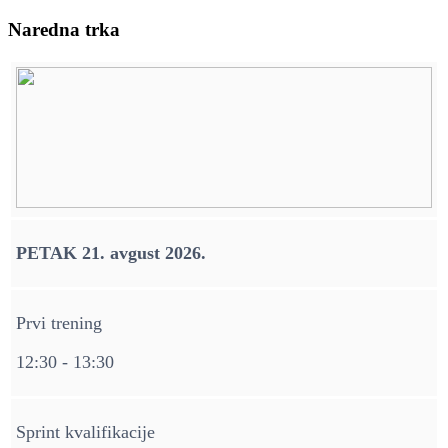
Naredna trka
PETAK 21. avgust 2026.
Prvi trening
12:30 - 13:30
Sprint kvalifikacije