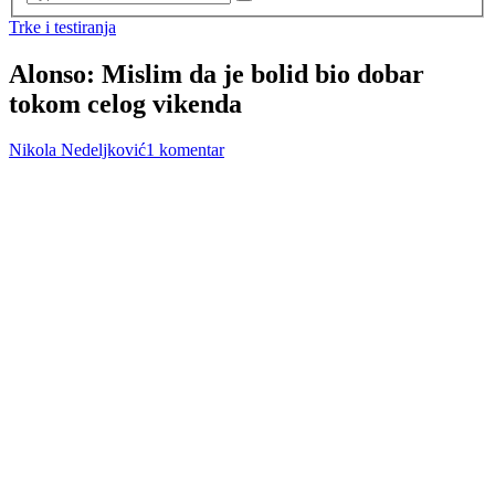
Trke i testiranja
Alonso: Mislim da je bolid bio dobar
tokom celog vikenda
Nikola Nedeljković
1 komentar