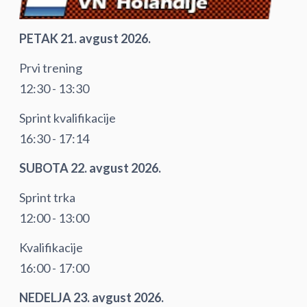
PETAK 21. avgust 2026.
Prvi trening
12:30 - 13:30
Sprint kvalifikacije
16:30 - 17:14
SUBOTA 22. avgust 2026.
Sprint trka
12:00 - 13:00
Kvalifikacije
16:00 - 17:00
NEDELJA 23. avgust 2026.