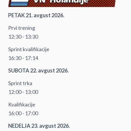
PETAK 21. avgust 2026.
Prvi trening
12:30 - 13:30
Sprint kvalifikacije
16:30 - 17:14
SUBOTA 22. avgust 2026.
Sprint trka
12:00 - 13:00
Kvalifikacije
16:00 - 17:00
NEDELJA 23. avgust 2026.