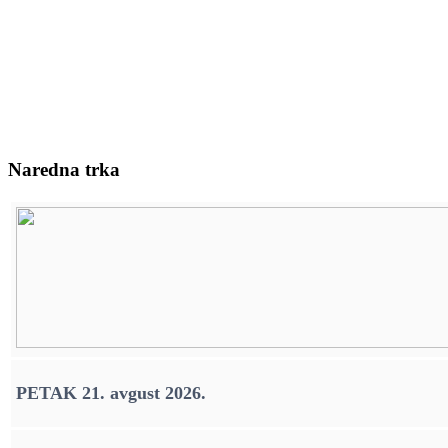
Naredna trka
PETAK 21. avgust 2026.