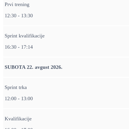
Prvi trening
12:30 - 13:30
Sprint kvalifikacije
16:30 - 17:14
SUBOTA 22. avgust 2026.
Sprint trka
12:00 - 13:00
Kvalifikacije